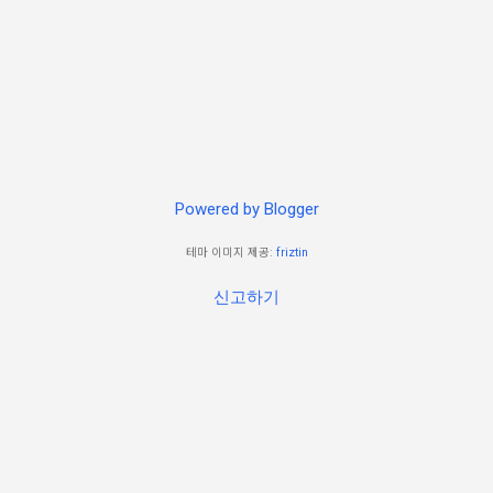
Powered by Blogger
테마 이미지 제공:
friztin
신고하기