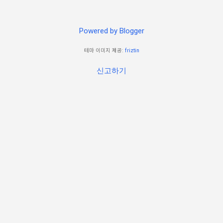
Powered by Blogger
테마 이미지 제공:
friztin
신고하기